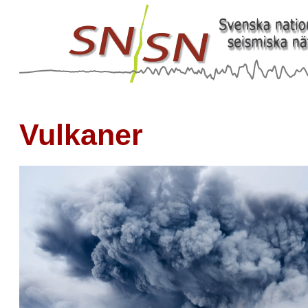
Vulkaner