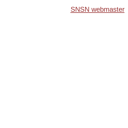
SNSN webmaster