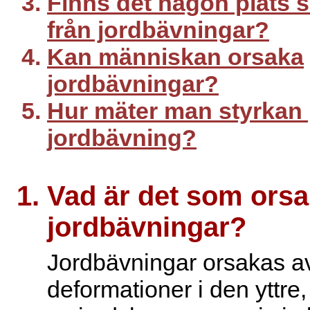
Finns det någon plats 
från jordbävningar?
Kan människan orsaka
jordbävningar?
Hur mäter man styrkan
jordbävning?
Vad är det som orsa
jordbävningar?
Jordbävningar orsakas 
deformationer i den yttre